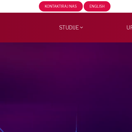
KONTAKTIRAJ NAS
ENGLISH
STUDIJE
U