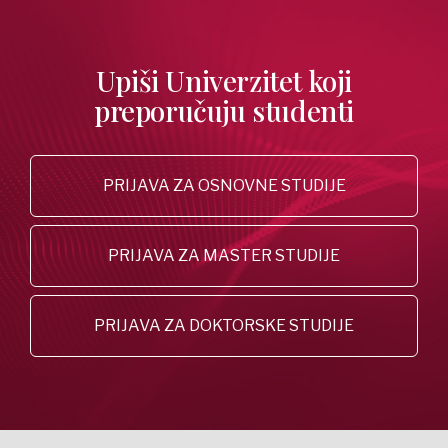
Upiši Univerzitet koji
preporučuju studenti
PRIJAVA ZA OSNOVNE STUDIJE
PRIJAVA ZA MASTER STUDIJE
PRIJAVA ZA DOKTORSKE STUDIJE