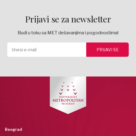
Prijavi se za newsletter
Budi u toku sa MET dešavanjima i pogodnostima!
Beograd