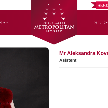
PIS
STUDE
Mr Aleksandra Kov
Asistent