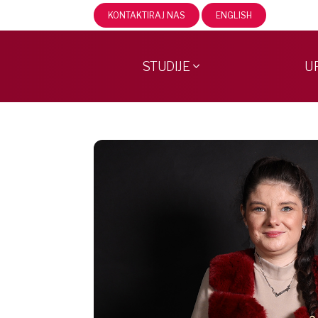
KONTAKTIRAJ NAS
ENGLISH
STUDIJE
U