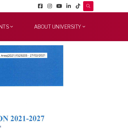
NTS
ABOUT UNIVERSITY