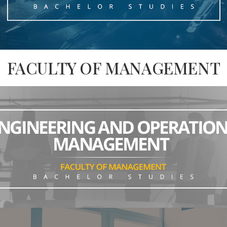
FACULTY OF MANAGEMENT