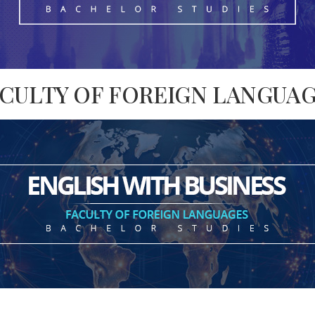
CULTY OF FOREIGN LANGUA