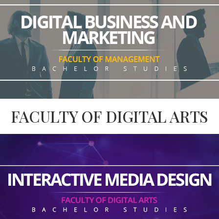
FACULTY OF DIGITAL ARTS