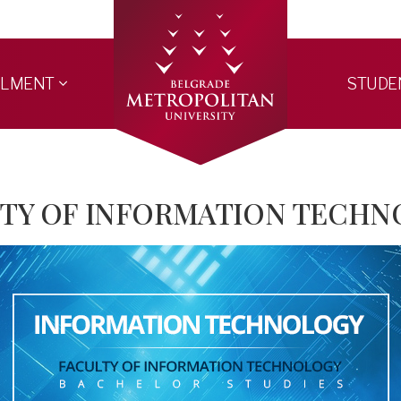
LLMENT
STUDE
TY OF INFORMATION TECH